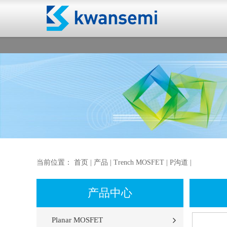
当前位置：
首页
|
产品
|
Trench MOSFET
|
P沟道
|
产品中心
Planar MOSFET